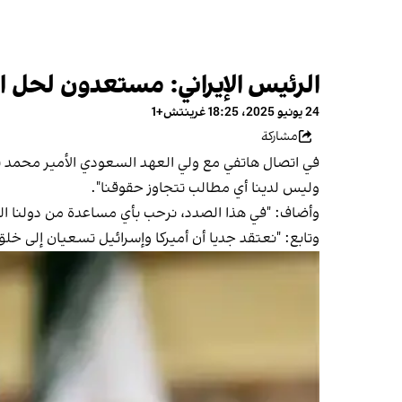
الرئيس الإيراني: مستعدون لحل ال
24 يونيو 2025، 18:25 غرينتش+1
مشاركة
في اتصال هاتفي مع ولي العهد السعودي الأمير محمد بن
وليس لدينا أي مطالب تتجاوز حقوقنا".
وأضاف: "في هذا الصدد، نرحب بأي مساعدة من دولنا ا
وتابع: "نعتقد جديا أن أميركا وإسرائيل تسعيان إلى خلق