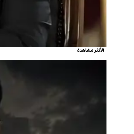
الأكثر مشاهدة