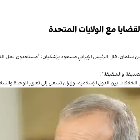
قضايا مع الولايات المتحدة
 سلمان، قال الرئيس الإيراني مسعود بزشكيان: "مستعدون لحل القضايا
لصديقة والشقيقة".
 الخلافات بين الدول الإسلامية، وإيران تسعى إلى تعزيز الوحدة والسل