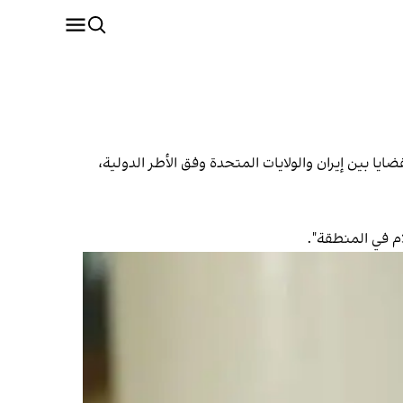
 بين إيران والولايات المتحدة وفق الأطر الدولية،
ام في المنطقة".