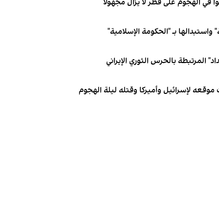
 واستبدالها بـ "الحكومة الإسلامية"
د" المرتبطة بالحرس الثوري الإيراني
 موقعه لإسرائيل وأميركا وقتله ليلة الهجوم