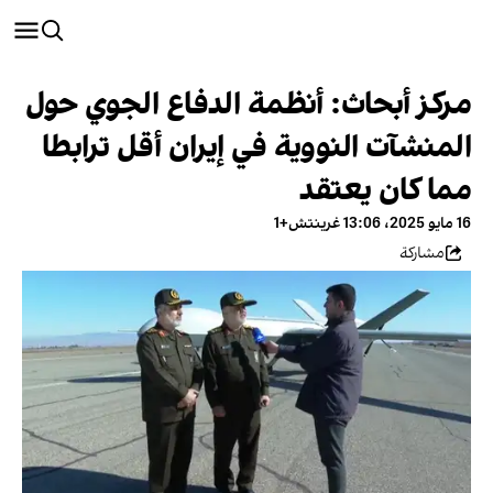
مركز أبحاث: أنظمة الدفاع الجوي حول
المنشآت النووية في إيران أقل ترابطا
مما كان يعتقد
16 مايو 2025، 13:06 غرينتش+1
مشاركة