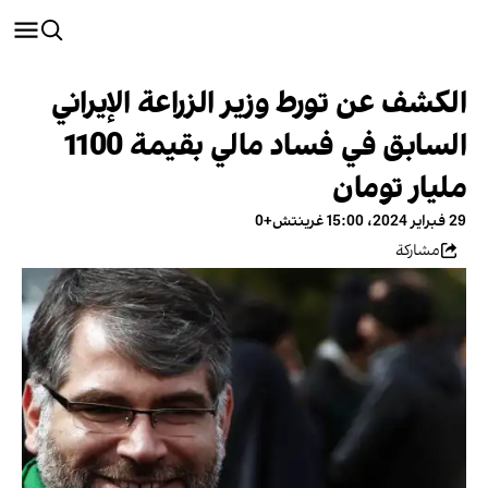
الكشف عن تورط وزير الزراعة الإيراني
السابق في فساد مالي بقيمة 1100
مليار تومان
29 فبراير 2024، 15:00 غرينتش+0
مشاركة