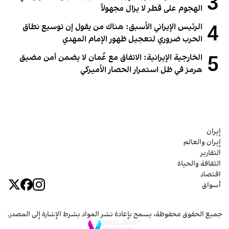
3
الهجوم على قطر لا يزال مجهولاً
4
الرئيس الإيراني الأسبق: هناك من يقول إن توسيع نطاق
الحرب ضروري لتعجيل ظهور الإمام المهدي
5
الخارجية الإيرانية: الاتفاق مع عُمان لا يضمن أمن مضيق
هرمز في ظل استمرار الحصار الأميركي
إيران
إيران والعالم
التقارير
الثقافة والحياة
اقتصاد
أسواق
جميع الحقوق محفوظة، يسمح بإعادة نشر المواد بشرط الإشارة إلى المصدر.