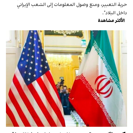
حرية التعبير، ومنع وصول المعلومات إلى الشعب الإيراني
داخل البلاد".
الأكثر مشاهدة