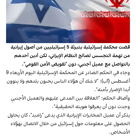
قضت محكمة إسرائيلية بتبرئة 5 إسرائيليين من أصول إيرانية
من تهمة التجسس لصالح النظام الإيراني، لكن أدين أحدهم
بالتواصل مع عميل أجنبي، دون "تقويض الأمن القومي".
وجاء في الحكم الصادر عن المحكمة الإسرائيلية اليوم الأربعاء 9
أغسطس (آب): "لا شك أن هؤلاء الناس يحبون بلدهم ولا ينوون
أبدا الإضرار بأمنه".
وأضاف الحكم: "العلاقة بين المدعى عليهم والعميل الأجنبي
وجدت دون أن يعرفوا هويته الحقيقية".
يذكر أن عميل المخابرات الإيرانية الذي يدعى "رامبد"، كان يحاول
الحصول على معلومات حول إسرائيل من خلال الاتصال بهؤلاء
الأشخاص.