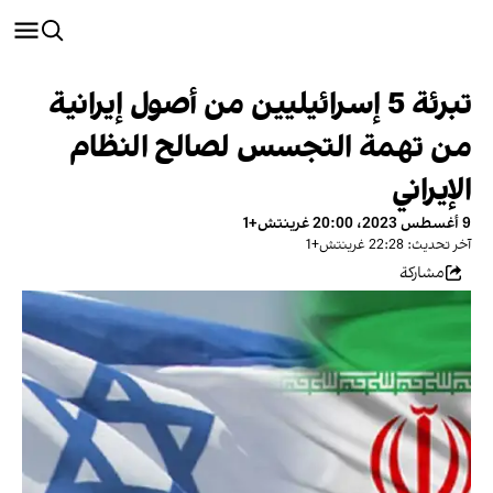
تبرئة 5 إسرائيليين من أصول إيرانية
من تهمة التجسس لصالح النظام
الإيراني
9 أغسطس 2023، 20:00 غرينتش+1
آخر تحديث: 22:28 غرينتش+1
مشاركة