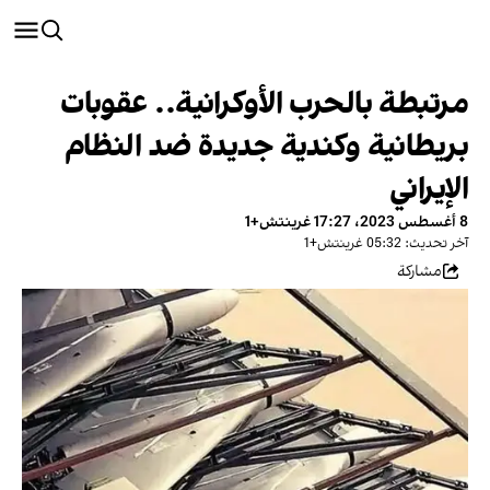
مرتبطة بالحرب الأوكرانية.. عقوبات
بريطانية وكندية جديدة ضد النظام
الإيراني
8 أغسطس 2023، 17:27 غرينتش+1
آخر تحديث: 05:32 غرينتش+1
مشاركة