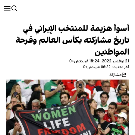
أسوأ هزيمة للمنتخب الإيراني في
تاريخ مشاركته بكأس العالم وفرحة
المواطنين
21 نوفمبر 2022، 18:24 غرينتش+0
آخر تحديث: 06:32 غرينتش+0
مشاركة