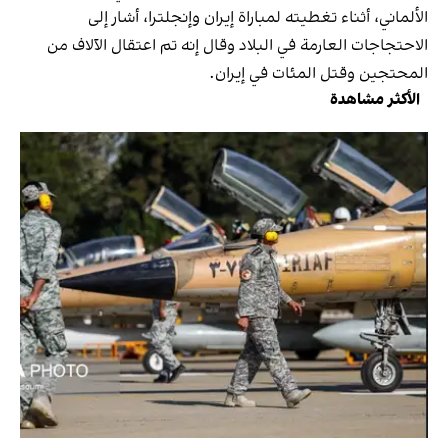
الألماني، أثناء تغطيته لمباراة إيران وإنجلترا، أشار إلى
الاحتجاجات العارمة في البلاد وقال إنه تم اعتقال الآلاف من
المحتجين وقتل المئات في إيران.
الأكثر مشاهدة