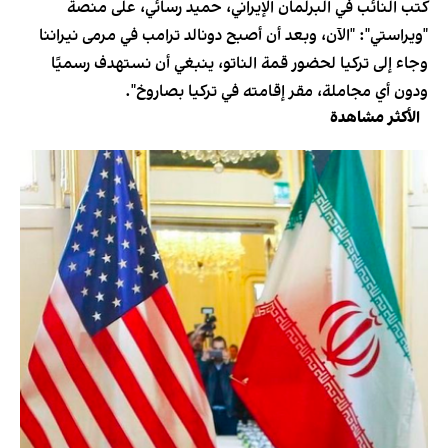
كتب النائب في البرلمان الإيراني، حميد رسائي، على منصة
"ويراستي": "الآن، وبعد أن أصبح دونالد ترامب في مرمى نيراننا
وجاء إلى تركيا لحضور قمة الناتو، ينبغي أن نستهدف رسميًا
ودون أي مجاملة، مقر إقامته في تركيا بصاروخ".
الأكثر مشاهدة