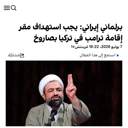
برلماني إيراني: يجب استهداف مقر
إقامة ترامب في تركيا بصاروخ
7 يوليو 2026، 19:22 غرينتش+1
استمع إلى هذا المقال
مشاركة