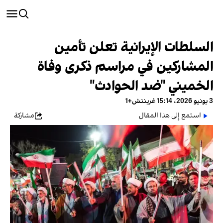
السلطات الإيرانية تعلن تأمين
المشاركين في مراسم ذكرى وفاة
الخميني "ضد الحوادث"
3 يونيو 2026، 15:14 غرينتش+1
استمع إلى هذا المقال
مشاركة