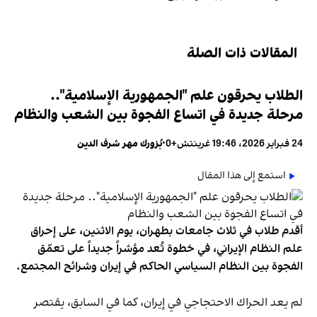
المقالات ذات الصلة
الطلاب يحرقون علم "الجمهورية الإسلامية"..
مرحلة جديدة في اتساع الفجوة بين الشعب والنظام
24 فبراير 2026، 19:46 غرينتش+0
•
بُزورك مهر شرف الدين
استمع إلى هذا المقال
أقدم طلاب في ثلاث جامعات بطهران، يوم الاثنين، على إحراق
علم النظام الإيراني، في خطوة تُعد مؤشراً جديداً على تعمّق
الفجوة بين النظام السياسي الحاكم في إيران وشرائح المجتمع.
لم يعد الحراك الاحتجاجي في إيران، كما في السابق، يقتصر