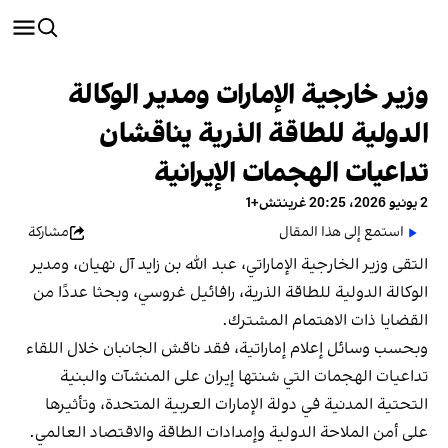
وزير خارجية الإمارات ومدير الوكالة
الدولية للطاقة الذرية يناقشان
تداعيات الهجمات الإيرانية
2 يونيو 2026، 20:25 غرينتش+1
استمع إلى هذا المقال
مشاركة
التقى وزير الخارجية الإماراتي، عبد الله بن زايد آل نهيان، ومدير
الوكالة الدولية للطاقة الذرية، رافائيل غروسي، وبحثا عددًا من
القضايا ذات الاهتمام المشترك.
وبحسب وسائل إعلام إماراتية، فقد ناقش الجانبان خلال اللقاء
تداعيات الهجمات التي شنتها إيران على المنشآت والبنية
التحتية المدنية في دولة الإمارات العربية المتحدة، وتأثيرها
على أمن الملاحة الدولية وإمدادات الطاقة والاقتصاد العالمي.