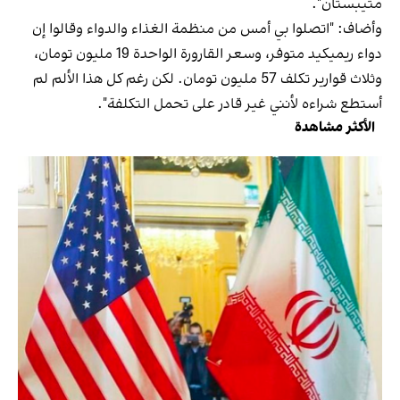
متيبستان".
وأضاف: "اتصلوا بي أمس من منظمة الغذاء والدواء وقالوا إن
دواء ريميكيد متوفر، وسعر القارورة الواحدة 19 مليون تومان،
وثلاث قوارير تكلف 57 مليون تومان. لكن رغم كل هذا الألم لم
أستطع شراءه لأنني غير قادر على تحمل التكلفة".
الأكثر مشاهدة