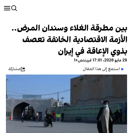
بين مطرقة الغلاء وسندان المرض..
الأزمة الاقتصادية الخانقة تعصف
بذوي الإعاقة في إيران
29 مايو 2026، 17:01 غرينتش+1
استمع إلى هذا المقال
مشاركة