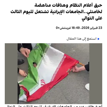
حرق أعلام النظام وهتافات مناهضة
لخامنئي..الجامعات الإيرانية تشتعل لليوم الثالث
على التوالي
23 فبراير 2026، 16:49 غرينتش+0
استمع إلى هذا المقال