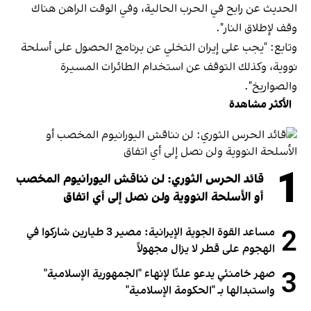
الحديث عن رابح في الحرب الحالية، وفي الوقت الراهن هناك
وقف لإطلاق النار".
وتابع: "يجب على إيران التخلي عن برنامج الحصول على أسلحة
نووية، وكذلك التوقف عن استخدام الطائرات المسيرة
والصواريخ".
الأكثر مشاهدة
1
قائد الحرس الثوري: لن نناقش اليورانيوم المخصب
أو الأسلحة النووية ولن نصل إلى أي اتفاق
2
مساعد القوة الجوية الإيرانية: مصير 3 طيارين شاركوا في
الهجوم على قطر لا يزال مجهولاً
3
صهر خامنئي يدعو علنًا لإنهاء "الجمهورية الإسلامية"
واستبدالها بـ "الحكومة الإسلامية"