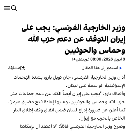
وزير الخارجية الفرنسي: يجب على
إيران التوقف عن دعم حزب الله
وحماس والحوثيين
9 أبريل 2026، 08:06 غرينتش+1
استمع إلى هذا المقال
مشاركة
أدان وزير الخارجية الفرنسي، جان نويل بارو، بشدة الهجمات
الإسرائيلية الواسعة على لبنان.
وأضاف بارو: "يجب على إيران أيضاً الكف عن دعم جماعات مثل
حزب الله وحماس والحوثيين، وعليها إعادة فتح مضيق هرمز".
كما أعلن عن ضرورة إدراج لبنان ضمن اتفاق وقف إطلاق النار
الخاص بالحرب مع إيران.
وصرح وزير الخارجية الفرنسي قائلاً: "لا أعتقد أن بإمكاننا