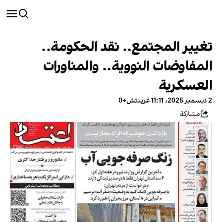
تغيير المجتمع.. نقد الحكومة..
المفاوضات النووية.. والمناورات
العسكرية
2 ديسمبر 2025، 11:11 غرينتش+0
مشاركة