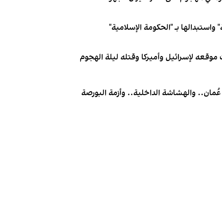
 واستبدالها بـ "الحكومة الإسلامية"
 موقعه لإسرائيل وأميركا وقتله ليلة الهجوم
عُمان.. والهشاشة الداخلية.. وأزمة البورصة