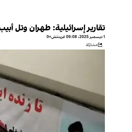
تقارير إسرائيلية: طهران وتل أبيب تت
1 ديسمبر 2025، 09:08 غرينتش+0
مشاركة