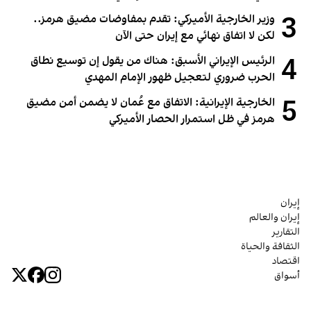
3
وزير الخارجية الأميركي: تقدم بمفاوضات مضيق هرمز..
لكن لا اتفاق نهائي مع إيران حتى الآن
4
الرئيس الإيراني الأسبق: هناك من يقول إن توسيع نطاق
الحرب ضروري لتعجيل ظهور الإمام المهدي
5
الخارجية الإيرانية: الاتفاق مع عُمان لا يضمن أمن مضيق
هرمز في ظل استمرار الحصار الأميركي
إيران
إيران والعالم
التقارير
الثقافة والحياة
اقتصاد
أسواق