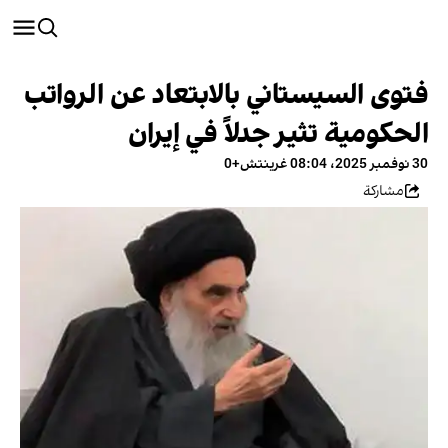
فتوى السيستاني بالابتعاد عن الرواتب
الحكومية تثير جدلاً في إيران
30 نوفمبر 2025، 08:04 غرينتش+0
مشاركة