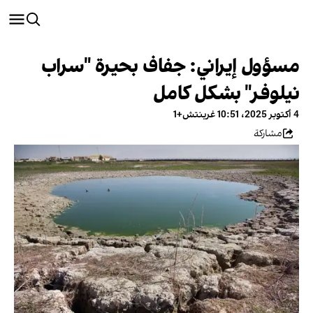
مسؤول إيراني: جفاف بحيرة "سراب
نيلوفر" بشكل كامل
4 أكتوبر 2025، 10:51 غرينتش+1
مشاركة