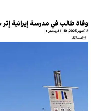
وفاة طالب في مدرسة إيرانية إثر 
2 أكتوبر 2025، 11:10 غرينتش+1
مشاركة