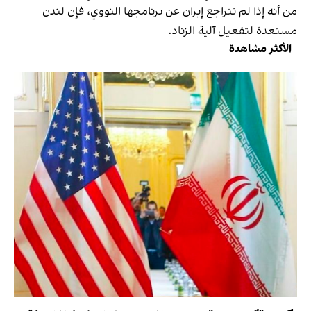
من أنه إذا لم تتراجع إيران عن برنامجها النووي، فإن لندن
مستعدة لتفعيل آلية الزناد.
الأكثر مشاهدة