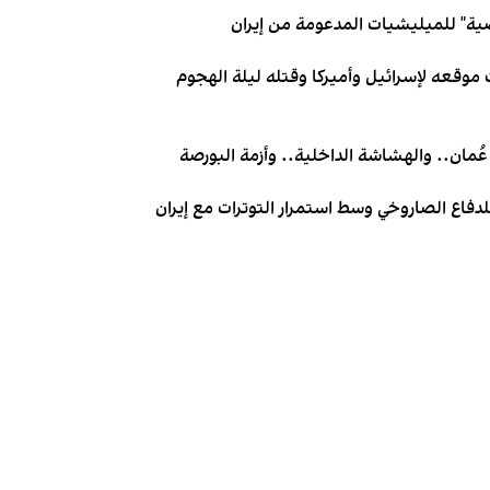
ية" للميليشيات المدعومة من إيران
 موقعه لإسرائيل وأميركا وقتله ليلة الهجوم
عُمان.. والهشاشة الداخلية.. وأزمة البورصة
دفاع الصاروخي وسط استمرار التوترات مع إيران