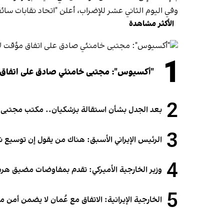
وفي اليوم الثاني عشر للإضراب، أعلن "اتحاد نقابات سائ
الأكثر مشاهدة
1
"أكسيوس": مجتبى خامنئي صادق على اتفاق
2
بعد الجدل بشأن استقالة بزشكيان.. مكتب مجتبى خام
3
الرئيس الإيراني الأسبق: هناك من يقول إن توسيع 
4
وزير الخارجية الأميركي: تقدم بمفاوضات مضيق هرمز.
5
الخارجية الإيرانية: الاتفاق مع عُمان لا يضمن أمن