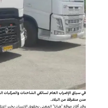
مدن متفرقة من البلاد.
وقد أفاد موقع "هرانا" المعني بحقوق الإنسان بخبر 