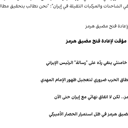
قي الشاحنات والمركبات الثقيلة في إيران": "نحن نطالب بتحقيق مطالب
 مؤقت لإعادة فتح مضيق هرمز
نئي ينفي ردّه على "رسالة" الرئيس الإيراني
نطاق الحرب ضروري لتعجيل ظهور الإمام المهدي
. لكن لا اتفاق نهائي مع إيران حتى الآن
 مضيق هرمز في ظل استمرار الحصار الأميركي