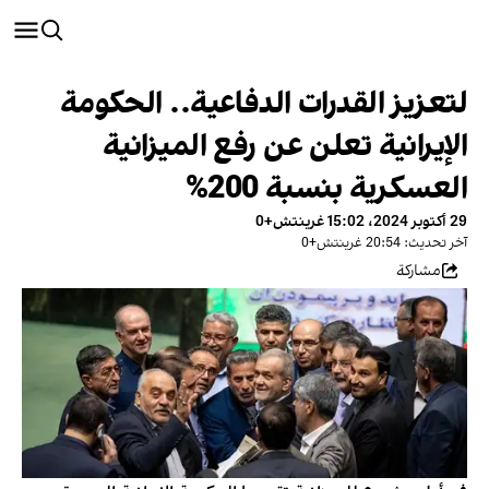
لتعزيز القدرات الدفاعية.. الحكومة
الإيرانية تعلن عن رفع الميزانية
العسكرية بنسبة 200%
29 أكتوبر 2024، 15:02 غرينتش+0
آخر تحديث: 20:54 غرينتش+0
مشاركة