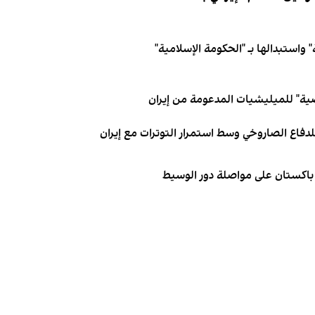
 واستبدالها بـ "الحكومة الإسلامية"
ية" للميليشيات المدعومة من إيران
دفاع الصاروخي وسط استمرار التوترات مع إيران
 باكستان على مواصلة دور الوسيط