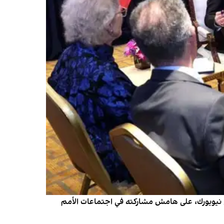
ي نيويورك، على هامش مشاركته في اجتماعات الأمم