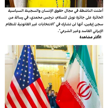
أعلنت الناشطة في مجال حقوق الإنسان والسجينة السياسية
الحائزة على جائزة نوبل للسلام، نرجس محمدي، في رسالة من
سجن إيفين، أنها لن تشارك في "الانتخابات غير القانونية للنظام
الإيراني الفاسد وغير الشرعي".
الأكثر مشاهدة