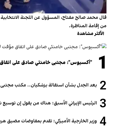
قال محمد صالح مفتاح، المسؤول عن اللجنة الانتخابية في 
من إقامة المناظرة.
الأكثر مشاهدة
1
"أكسيوس": مجتبى خامنئي صادق على اتفاق
2
بعد الجدل بشأن استقالة بزشكيان.. مكتب مجتبى خام
3
الرئيس الإيراني الأسبق: هناك من يقول إن توسيع 
4
وزير الخارجية الأميركي: تقدم بمفاوضات مضيق هرمز.