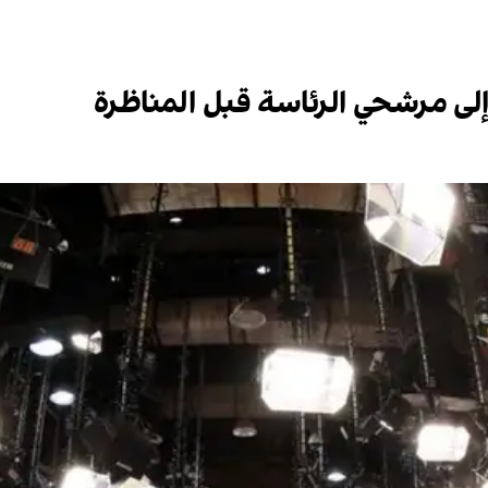
ة إلى مرشحي الرئاسة قبل المناظرة