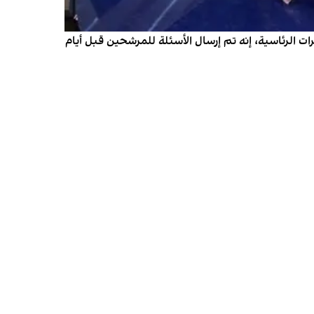
رات الرئاسية، إنه تم إرسال الأسئلة للمرشحين قبل أيام