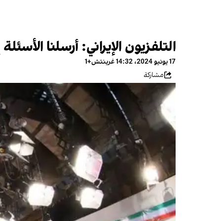
التلفزيون الإيراني: أرسلنا الأسئل
17 يونيو 2024، 14:32 غرينتش+1
مشاركة