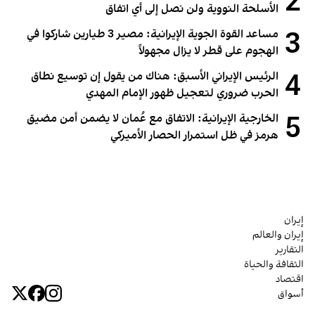
2
الأسلحة النووية ولن نصل إلى أي اتفاق
3
مساعد القوة الجوية الإيرانية: مصير 3 طيارين شاركوا في
الهجوم على قطر لا يزال مجهولاً
4
الرئيس الإيراني الأسبق: هناك من يقول إن توسيع نطاق
الحرب ضروري لتعجيل ظهور الإمام المهدي
5
الخارجية الإيرانية: الاتفاق مع عُمان لا يضمن أمن مضيق
هرمز في ظل استمرار الحصار الأميركي
إيران
إيران والعالم
التقارير
الثقافة والحياة
اقتصاد
أسواق