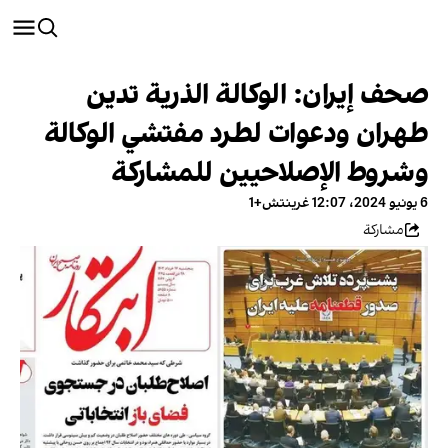
صحف إيران: الوكالة الذرية تدين
طهران ودعوات لطرد مفتشي الوكالة
وشروط الإصلاحيين للمشاركة
6 يونيو 2024، 12:07 غرينتش+1
مشاركة