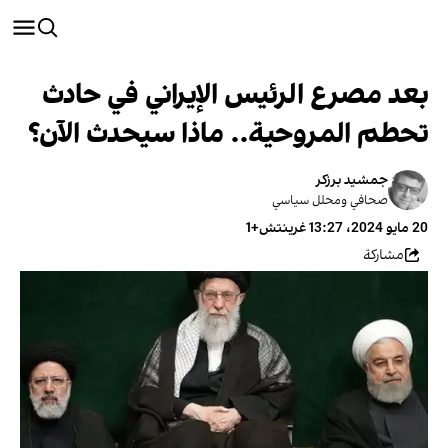
بعد مصرع الرئيس الإيراني في حادث
تحطم المروحية.. ماذا سيحدث الآن؟
جمشيد برزكر
صحافي ومحلل سياسي
20 مايو 2024، 13:27 غرينتش+1
مشاركة