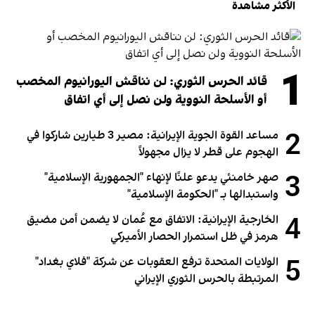
الأكثر مشاهدة
1
قائد الحرس الثوري: لن نناقش اليورانيوم المخصب
أو الأسلحة النووية ولن نصل إلى أي اتفاق
2
مساعد القوة الجوية الإيرانية: مصير 3 طيارين شاركوا في
الهجوم على قطر لا يزال مجهولاً
3
صهر خامنئي يدعو علنًا لإنهاء "الجمهورية الإسلامية"
واستبدالها بـ "الحكومة الإسلامية"
4
الخارجية الإيرانية: الاتفاق مع عُمان لا يضمن أمن مضيق
هرمز في ظل استمرار الحصار الأميركي
5
الولايات المتحدة ترفع العقوبات عن شركة "فلاي بغداد"
المرتبطة بالحرس الثوري الإيراني