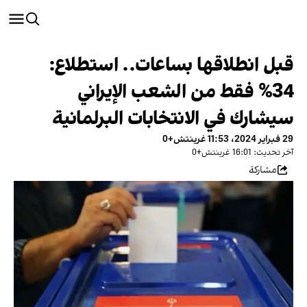
قبل انطلاقها بساعات.. استطلاع:
34% فقط من الشعب الإيراني
سيشارك في الانتخابات البرلمانية
29 فبراير 2024، 11:53 غرينتش+0
آخر تحديث: 16:01 غرينتش+0
مشاركة