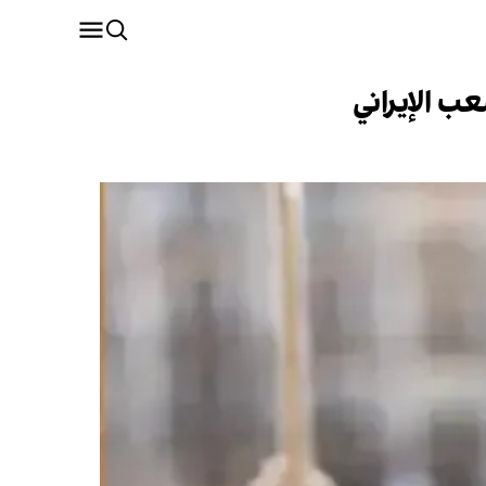
ب الإيراني