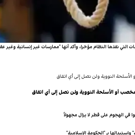
 التي نفذها النظام مؤخرا، وأكد أنها "ممارسات غير إنسانية وغير عقلا
مخصب أو الأسلحة النووية ولن نصل إلى أي اتفاق
 واستبدالها بـ "الحكومة الإسلامية"