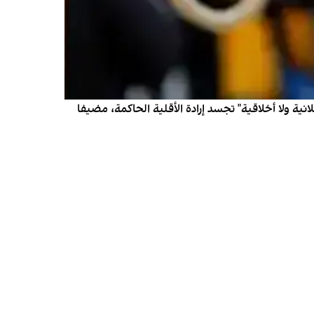
نية ولا أخلاقية" تجسد إرادة الأقلية الحاكمة، مضيفا