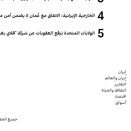
4
الخارجية الإيرانية: الاتفاق مع عُمان لا يضمن أمن
5
الولايات المتحدة ترفع العقوبات عن شركة "فلاي بغدا
إيران
إيران والعالم
التقارير
الثقافة والحياة
اقتصاد
أسواق
جميع الحقو