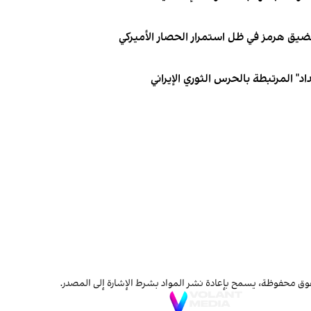
 مضيق هرمز في ظل استمرار الحصار الأميركي
د" المرتبطة بالحرس الثوري الإيراني
ق محفوظة، يسمح بإعادة نشر المواد بشرط الإشارة إلى المصدر.