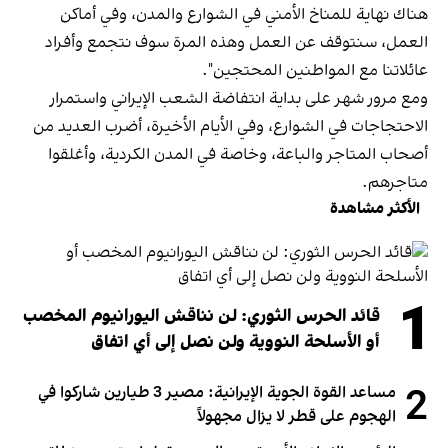
هناك نهاية للمناخ الأمني في الشوارع والمدن، وفي أماكن
العمل، سنتوقف عن العمل وهذه المرة سوف نتجمع وأفراد
عائلاتنا مع المواطنين المحتجين".
ومع مرور شهر على بداية انتفاضة الشعب الإيراني واستمرار
الاحتجاجات في الشوارع، وفي الأيام الأخيرة، أضرب العديد من
أصحاب المتاجر والباعة، وخاصة في المدن الكردية، وأغلقوا
متاجرهم.
الأكثر مشاهدة
1
قائد الحرس الثوري: لن نناقش اليورانيوم المخصب
أو الأسلحة النووية ولن نصل إلى أي اتفاق
2
مساعد القوة الجوية الإيرانية: مصير 3 طيارين شاركوا في
الهجوم على قطر لا يزال مجهولاً