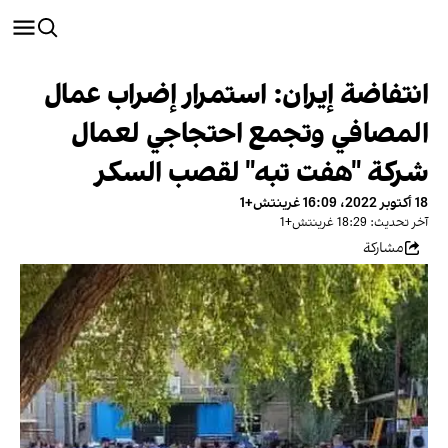
انتفاضة إيران: استمرار إضراب عمال
المصافي وتجمع احتجاجي لعمال
شركة "هفت تبه" لقصب السكر
18 أكتوبر 2022، 16:09 غرينتش+1
آخر تحديث: 18:29 غرينتش+1
مشاركة