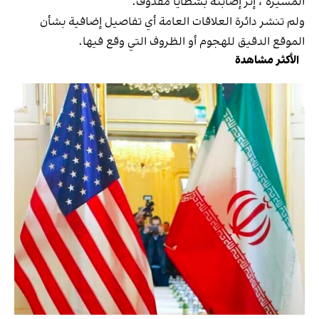
المسيّرة"، إثر إصابته بشظايا مقذوف.
ولم تنشر دائرة العلاقات العامة أي تفاصيل إضافية بشأن
الموقع الدقيق للهجوم أو الظروف التي وقع فيها.
الأكثر مشاهدة