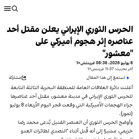
الحرس الثوري الإيراني يعلن مقتل أحد
عناصره إثر هجوم أميركي على
"معشور"
8 يوليو 2026، 08:36 غرينتش+1
آخر تحديث: 11:37 غرينتش+1
استمع إلى هذا المقال
مشاركة
أعلنت دائرة العلاقات العامة للمنطقة البحرية الثالثة التابعة
للحرس الثوري الإيراني في مدينة معشور، مقتل أحد عناصرها
جراء الهجمات الأميركية التي وقعت فجر اليوم الأربعاء 8 يوليو
(تموز).
وأوضح الحرس الثوري أن العنصر القتيل يُدعى محمد رضا
خزيمي، مشيرًا إلى أنه قُتل أثناء "التصدي لطائرات العدو