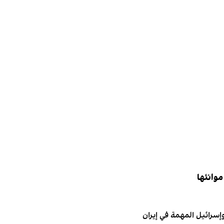
موانئها
إسرائيل المهمة في إيران