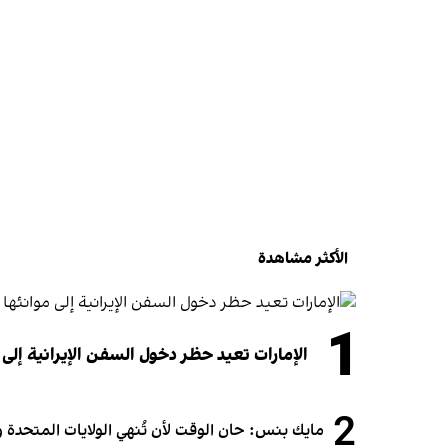
الأكثر مشاهدة
1
الإمارات تعيد حظر دخول السفن الإيرانية إلى 
2
مايك بنس: حان الوقت لأن تُنهي الولايات المتحدة و