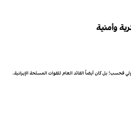
ية وأمنية
حسب؛ بل كان أيضاً القائد العام للقوات المسلحة الإيرانية.