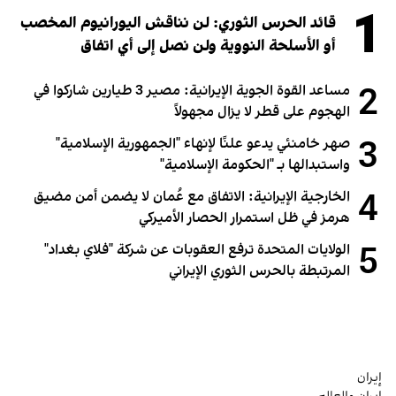
1
قائد الحرس الثوري: لن نناقش اليورانيوم المخصب
أو الأسلحة النووية ولن نصل إلى أي اتفاق
2
مساعد القوة الجوية الإيرانية: مصير 3 طيارين شاركوا في
الهجوم على قطر لا يزال مجهولاً
3
صهر خامنئي يدعو علنًا لإنهاء "الجمهورية الإسلامية"
واستبدالها بـ "الحكومة الإسلامية"
4
الخارجية الإيرانية: الاتفاق مع عُمان لا يضمن أمن مضيق
هرمز في ظل استمرار الحصار الأميركي
5
الولايات المتحدة ترفع العقوبات عن شركة "فلاي بغداد"
المرتبطة بالحرس الثوري الإيراني
إيران