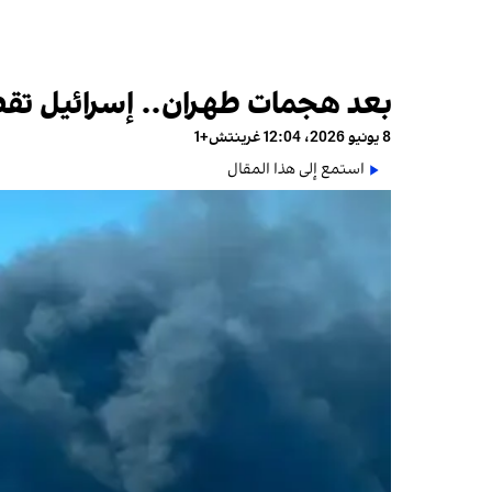
بعد هجمات طهران.. إسرائيل تقصف 
8 يونيو 2026، 12:04 غرينتش+1
استمع إلى هذا المقال