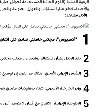
الرغوة الصلبة (الفوم الجاف) المستخدمة كعوازل حرارية ف
والأحذية، قطع غيار السيارات، والعوازل الصوتية والحرارية
الأكثر مشاهدة
1
"أكسيوس": مجتبى خامنئي صادق على اتفاق
2
بعد الجدل بشأن استقالة بزشكيان.. مكتب مجتبى خام
3
الرئيس الإيراني الأسبق: هناك من يقول إن توسيع 
4
وزير الخارجية الأميركي: تقدم بمفاوضات مضيق هرمز.
5
الخارجية الإيرانية: الاتفاق مع عُمان لا يضمن أمن