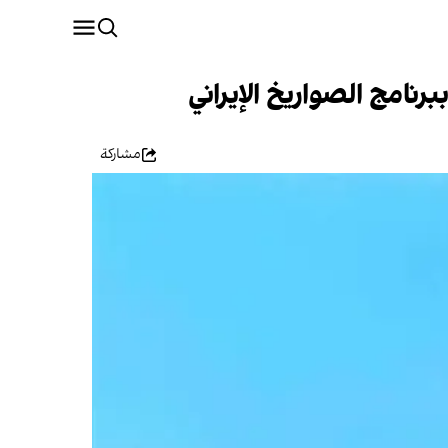
نامج الصواريخ الإيراني
مشاركة