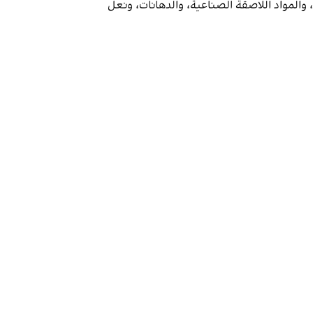
، والمواد اللاصقة الصناعية، والدهانات، ونعل