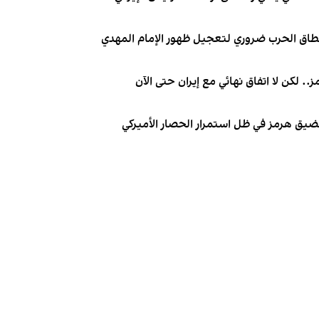
نطاق الحرب ضروري لتعجيل ظهور الإمام المهدي
. لكن لا اتفاق نهائي مع إيران حتى الآن
 مضيق هرمز في ظل استمرار الحصار الأميركي