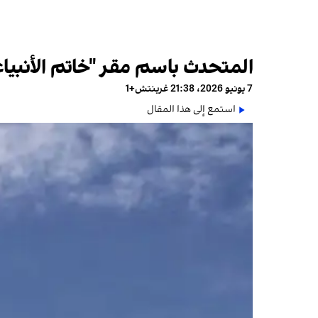
المتحدث باسم مقر "خاتم الأنبياء
7 يونيو 2026، 21:38 غرينتش+1
استمع إلى هذا المقال