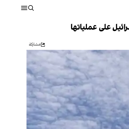
ائيل على عملياتها
مشاركة