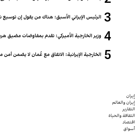
3
الرئيس الإيراني الأسبق: هناك من يقول إن توسيع 
4
وزير الخارجية الأميركي: تقدم بمفاوضات مضيق هرمز.
5
الخارجية الإيرانية: الاتفاق مع عُمان لا يضمن أمن
إيران
إيران والعالم
التقارير
الثقافة والحياة
اقتصاد
أسواق