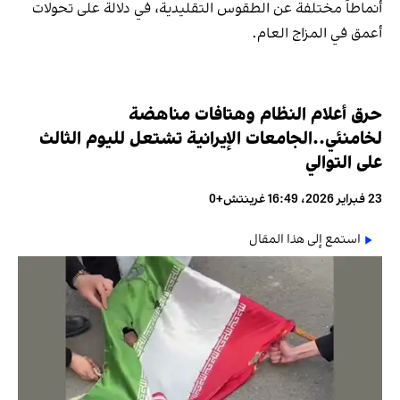
أنماطاً مختلفة عن الطقوس التقليدية، في دلالة على تحولات
أعمق في المزاج العام.
حرق أعلام النظام وهتافات مناهضة
لخامنئي..الجامعات الإيرانية تشتعل لليوم الثالث
على التوالي
23 فبراير 2026، 16:49 غرينتش+0
استمع إلى هذا المقال