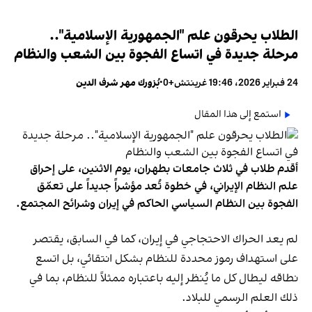
الطلاب يحرقون علم "الجمهورية الإسلامية"..
مرحلة جديدة في اتساع الفجوة بين الشعب والنظام
24 فبراير 2026، 19:46 غرينتش+0
•
بُزورك مهر شرف الدين
استمع إلى هذا المقال
أقدم طلاب في ثلاث جامعات بطهران، يوم الاثنين، على إحراق
علم النظام الإيراني، في خطوة تُعد مؤشراً جديداً على تعمّق
الفجوة بين النظام السياسي الحاكم في إيران وشرائح المجتمع.
لم يعد الحراك الاحتجاجي في إيران، كما في السابق، يقتصر
على استهداف رموز محددة للنظام بشكل انتقائي، بل اتسع
نطاقه ليطال كل ما يُنظر إليه باعتباره ممثلاً للنظام، بما في
ذلك العلم الرسمي للبلاد.