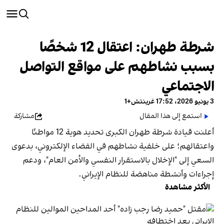
شرطة طهران: اعتقال 12 شخصًا
بسبب نشاطهم على مواقع التواصل
الاجتماعي
3 يونيو 2026، 17:52 غرينتش+1
استمع إلى هذا المقال
مشاركة
أعلنت قيادة شرطة طهران الكبرى تحديد هوية 12 مواطنًا
واعتقالهم؛ على خلفية نشاطهم في الفضاء الإلكتروني، بدعوى
السعي إلى "الإخلال بالاستقرار النفسي والأمن العام"، ودعم
إجراءات وأنشطة مناهضة للنظام الإيراني.
الأكثر مشاهدة