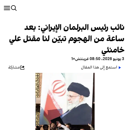
نائب رئيس البرلمان الإيراني: بعد
ساعة من الهجوم تبيّن لنا مقتل علي
خامنئي
3 يونيو 2026، 08:50 غرينتش+1
استمع إلى هذا المقال
مشاركة