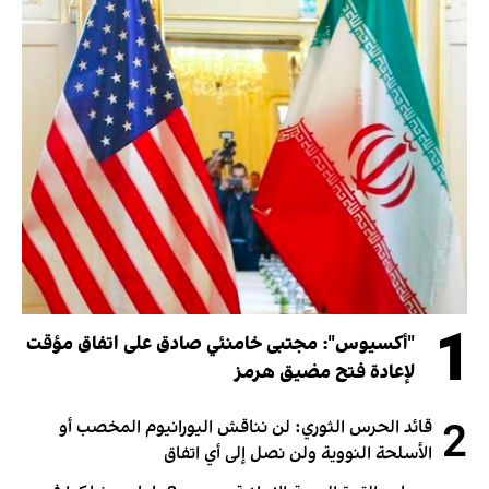
1
"أكسيوس": مجتبى خامنئي صادق على اتفاق مؤقت
لإعادة فتح مضيق هرمز
2
قائد الحرس الثوري: لن نناقش اليورانيوم المخصب أو
الأسلحة النووية ولن نصل إلى أي اتفاق