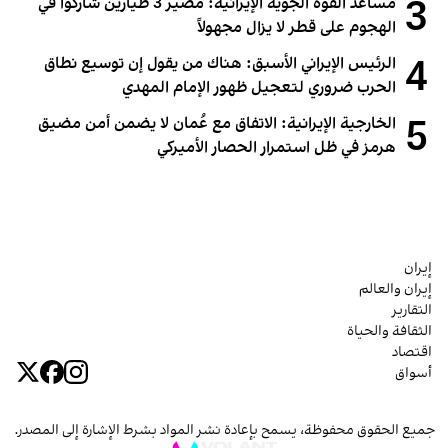
3
مساعد القوة الجوية الإيرانية: مصير 3 طيارين شاركوا في
الهجوم على قطر لا يزال مجهولاً
4
الرئيس الإيراني الأسبق: هناك من يقول إن توسيع نطاق
الحرب ضروري لتعجيل ظهور الإمام المهدي
5
الخارجية الإيرانية: الاتفاق مع عُمان لا يضمن أمن مضيق
هرمز في ظل استمرار الحصار الأميركي
إيران
إيران والعالم
التقارير
الثقافة والحياة
اقتصاد
أسواق
جميع الحقوق محفوظة، يسمح بإعادة نشر المواد بشرط الإشارة إلى المصدر.