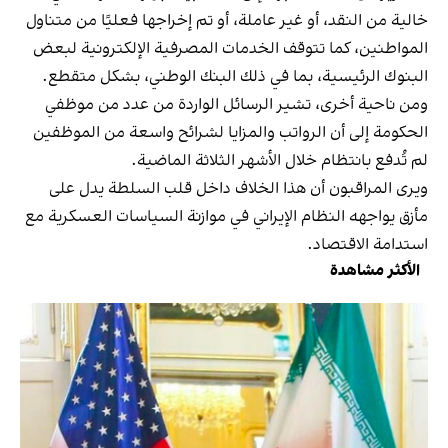
خالية من النقد، أو غير عاملة، أو تم إخراجها فعليًا من متناول
المواطنين، كما تتوقف الخدمات المصرفية الإلكترونية لبعض
البنوك الرئيسية، بما في ذلك البنك الوطني، بشكل متقطع.
ومن ناحية أخرى، تشير الرسائل الواردة من عدد من موظفي
الحكومة إلى أن الرواتب والمزايا لشرائح واسعة من الموظفين
لم تُدفع بانتظام خلال الأشهر الثلاثة الماضية.
ويرى المراقبون أن هذا الخلاف داخل قلب السلطة يدل على
مأزق يواجهه النظام الإيراني في موازنة السياسات العسكرية مع
استدامة الاقتصاد.
الأكثر مشاهدة