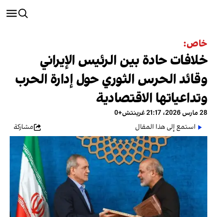
خاص:
خلافات حادة بين الرئيس الإيراني
وقائد الحرس الثوري حول إدارة الحرب
وتداعياتها الاقتصادية
28 مارس 2026، 21:17 غرينتش+0
استمع إلى هذا المقال
مشاركة