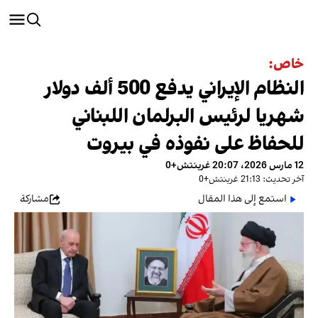
خاص:
النظام الإيراني يدفع 500 ألف دولار
شهريا لرئيس البرلمان اللبناني
للحفاظ على نفوذه في بيروت
12 مارس 2026، 20:07 غرينتش+0
آخر تحديث: 21:13 غرينتش+0
استمع إلى هذا المقال
مشاركة