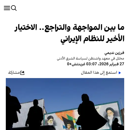
ما بين المواجهة والتراجع.. الاختيار
الأخير للنظام الإيراني
فرزين نديمي
محلل في معهد واشنطن لسياسة الشرق الأدنى
27 فبراير 2026، 03:07 غرينتش+0
استمع إلى هذا المقال
مشاركة