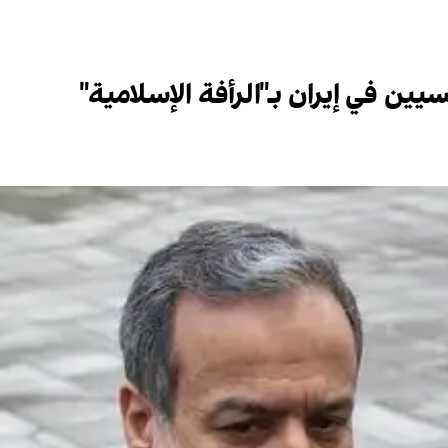
ين في إيران بـ"الرأفة الإسلامية"