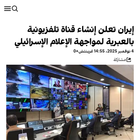
إيران تعلن إنشاء قناة تلفزيونية
بالعبرية لمواجهة الإعلام الإسرائيلي
4 نوفمبر 2025، 14:55 غرينتش+0
مشاركة