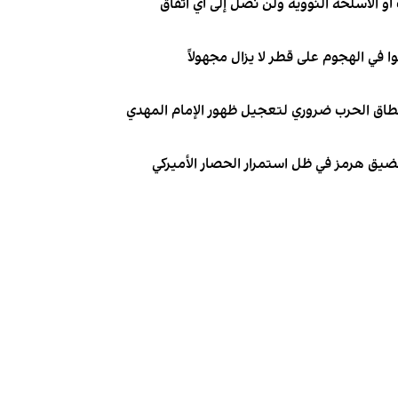
و الأسلحة النووية ولن نصل إلى أي اتفاق
نطاق الحرب ضروري لتعجيل ظهور الإمام المهدي
 مضيق هرمز في ظل استمرار الحصار الأميركي