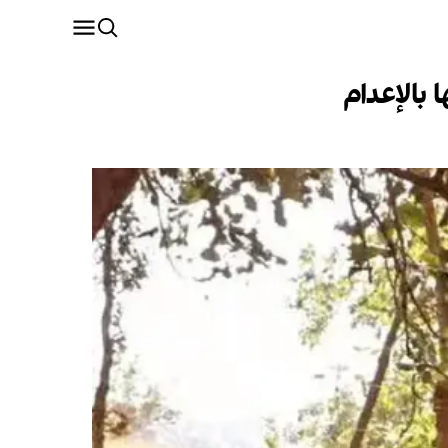
بالإعدام