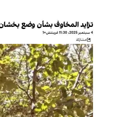
تزايد المخاوف بشأن وضع بخشان 
4 سبتمبر 2025، 11:30 غرينتش+1
مشاركة