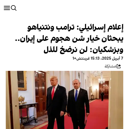
إعلام إسرائيلي: ترامب ونتنياهو
يبحثان خيار شن هجوم على إيران..
وبزشكيان: لن نرضخ للذل
7 أبريل 2025، 15:13 غرينتش+1
مشاركة