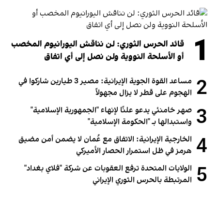
1
قائد الحرس الثوري: لن نناقش اليورانيوم المخصب
أو الأسلحة النووية ولن نصل إلى أي اتفاق
2
مساعد القوة الجوية الإيرانية: مصير 3 طيارين شاركوا في
الهجوم على قطر لا يزال مجهولاً
3
صهر خامنئي يدعو علنًا لإنهاء "الجمهورية الإسلامية"
واستبدالها بـ "الحكومة الإسلامية"
4
الخارجية الإيرانية: الاتفاق مع عُمان لا يضمن أمن مضيق
هرمز في ظل استمرار الحصار الأميركي
5
الولايات المتحدة ترفع العقوبات عن شركة "فلاي بغداد"
المرتبطة بالحرس الثوري الإيراني