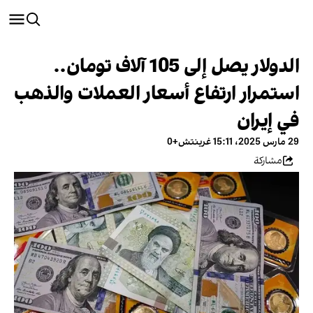
الدولار يصل إلى 105 آلاف تومان..
استمرار ارتفاع أسعار العملات والذهب
في إيران
29 مارس 2025، 15:11 غرينتش+0
مشاركة