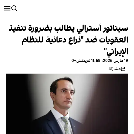
سيناتور أسترالي يطالب بضرورة تنفيذ
العقوبات ضد "ذراع دعائية للنظام
الإيراني"
19 مارس 2025، 11:59 غرينتش+0
مشاركة