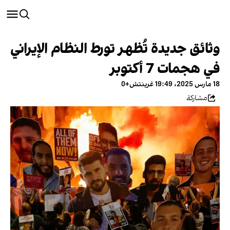
وثائق جديدة تُظهر تورط النظام الإيراني
في هجمات 7 أكتوبر
18 مارس 2025، 19:49 غرينتش+0
مشاركة