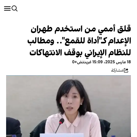
قلق أممي من استخدم طهران
الإعدام كـ"أداة للقمع".. ومطالب
للنظام الإيراني بوقف الانتهاكات
18 مارس 2025، 15:09 غرينتش+0
مشاركة