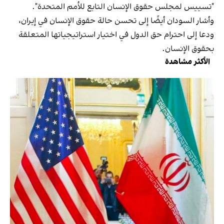
"تسييس لمجلس حقوق الإنسان التابع للأمم المتحدة".
وأشار السودان أيضًا إلى تحسن حالة حقوق الإنسان في إيران،
ودعا إلى احترام حق الدول في اختيار استراتيجياتها المتعلقة
بحقوق الإنسان.
الأكثر مشاهدة