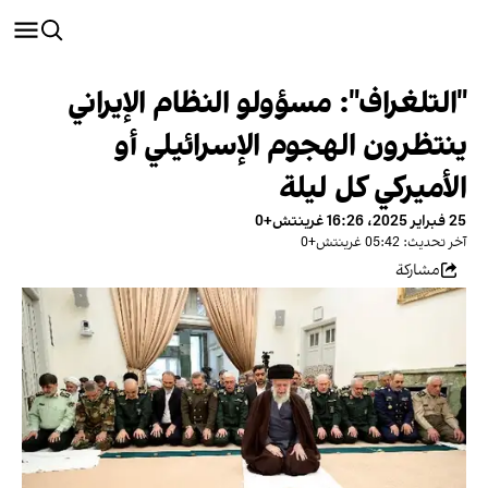
"التلغراف": مسؤولو النظام الإيراني
ينتظرون الهجوم الإسرائيلي أو
الأميركي كل ليلة
25 فبراير 2025، 16:26 غرينتش+0
آخر تحديث: 05:42 غرينتش+0
مشاركة