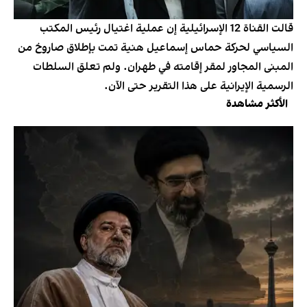
قالت القناة 12 الإسرائيلية إن عملية اغتيال رئيس المكتب
السياسي لحركة حماس إسماعيل هنية تمت بإطلاق صاروخ من
المبنى المجاور لمقر إقامته في طهران. ولم تعلق السلطات
الرسمية الإيرانية على هذا التقرير حتى الآن.
الأكثر مشاهدة